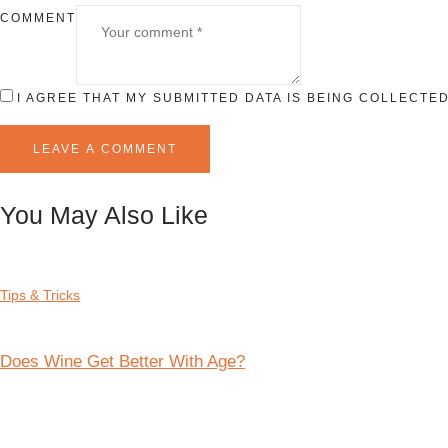
COMMENT
I AGREE THAT MY SUBMITTED DATA IS BEING COLLECT
You May Also Like
Tips & Tricks
Does Wine Get Better With Age?