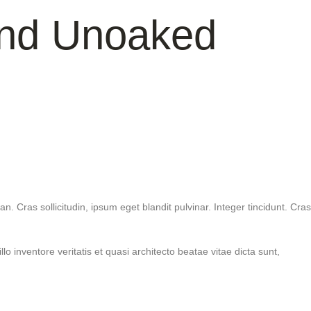
And Unoaked
Cras sollicitudin, ipsum eget blandit pulvinar. Integer tincidunt. Cras
inventore veritatis et quasi architecto beatae vitae dicta sunt,