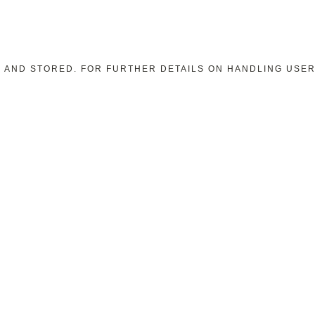
ED AND STORED. FOR FURTHER DETAILS ON HANDLING USE