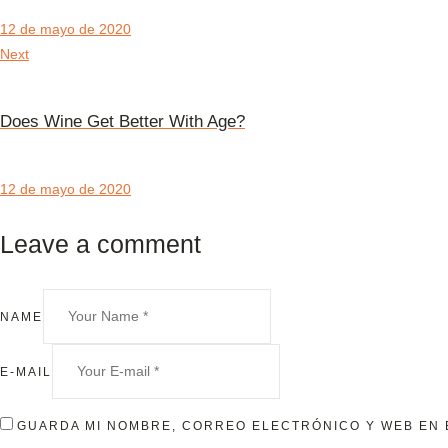
12 de mayo de 2020
Next
Does Wine Get Better With Age?
12 de mayo de 2020
Leave a comment
NAME
E-MAIL
GUARDA MI NOMBRE, CORREO ELECTRÓNICO Y WEB EN 