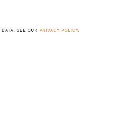
R DATA, SEE OUR
PRIVACY POLICY
.