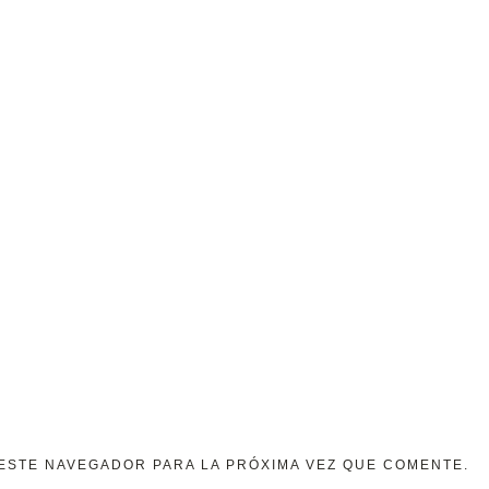
ESTE NAVEGADOR PARA LA PRÓXIMA VEZ QUE COMENTE.