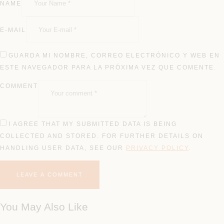
NAME
E-MAIL
GUARDA MI NOMBRE, CORREO ELECTRÓNICO Y WEB EN
ESTE NAVEGADOR PARA LA PRÓXIMA VEZ QUE COMENTE.
COMMENT
I AGREE THAT MY SUBMITTED DATA IS BEING
COLLECTED AND STORED. FOR FURTHER DETAILS ON
HANDLING USER DATA, SEE OUR
PRIVACY POLICY
.
You May Also Like