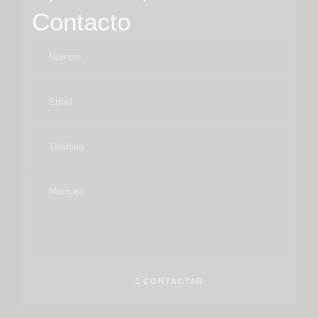
Contacto
CONTACTAR