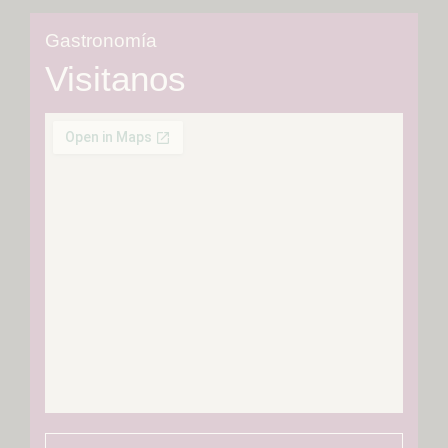
Gastronomía
Visitanos