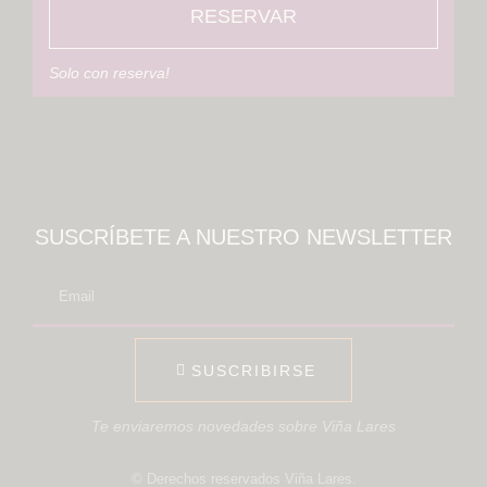
RESERVAR
Solo con reserva!
SUSCRÍBETE A NUESTRO NEWSLETTER
SUSCRIBIRSE
Te enviaremos novedades sobre Viña Lares
© Derechos reservados Viña Lares.