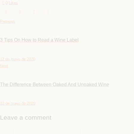
0
Likes
Previous
3 Tips On How to Read a Wine Label
12 de mayo de 2020
Next
The Difference Between Oaked And Unoaked Wine
12 de mayo de 2020
Leave a comment