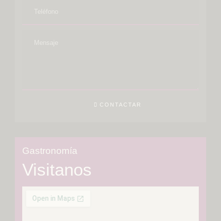
CONTACTAR
Gastronomía
Visitanos