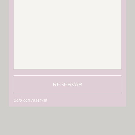
RESERVAR
Solo con reserva!