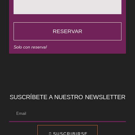
RESERVAR
Solo con reserva!
SUSCRÍBETE A NUESTRO NEWSLETTER
SUSCRIBIRSE