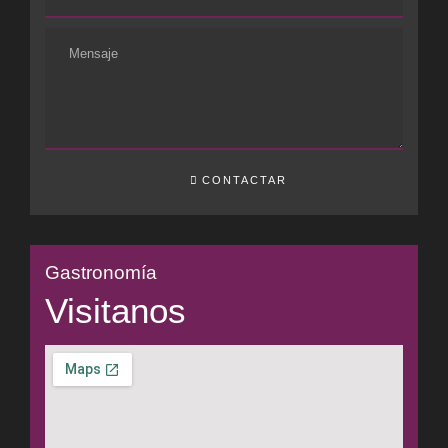
CONTACTAR
Gastronomía
Visitanos