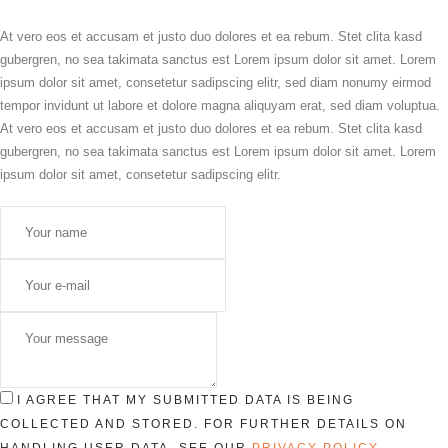
At vero eos et accusam et justo duo dolores et ea rebum. Stet clita kasd
gubergren, no sea takimata sanctus est Lorem ipsum dolor sit amet. Lorem
ipsum dolor sit amet, consetetur sadipscing elitr, sed diam nonumy eirmod
tempor invidunt ut labore et dolore magna aliquyam erat, sed diam voluptua.
At vero eos et accusam et justo duo dolores et ea rebum. Stet clita kasd
gubergren, no sea takimata sanctus est Lorem ipsum dolor sit amet. Lorem
ipsum dolor sit amet, consetetur sadipscing elitr.
I AGREE THAT MY SUBMITTED DATA IS BEING
COLLECTED AND STORED. FOR FURTHER DETAILS ON